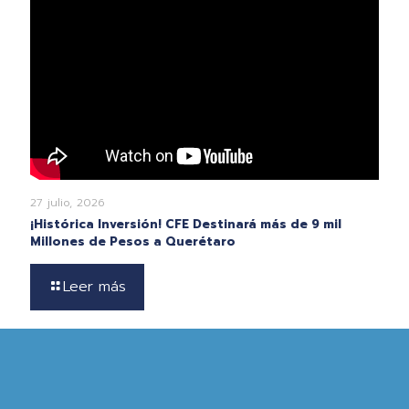
27 julio, 2026
¡Histórica Inversión! CFE Destinará más de 9 mil
Millones de Pesos a Querétaro
Leer más