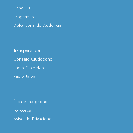
Canal 10
Programas
Defensoría de Audencia
Transparencia
Consejo Ciudadano
Radio Querétaro
Radio Jalpan
Ética e Integridad
Fonoteca
Aviso de Privacidad