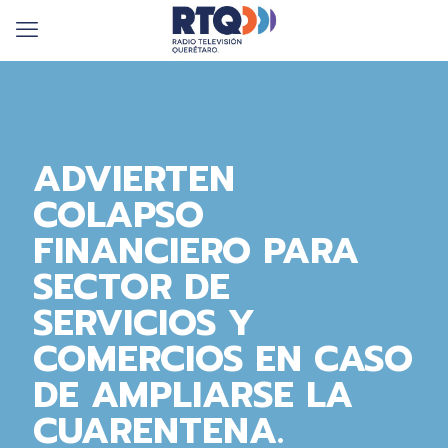
ADVIERTEN
COLAPSO
FINANCIERO PARA
SECTOR DE
SERVICIOS Y
COMERCIOS EN CASO
DE AMPLIARSE LA
CUARENTENA.