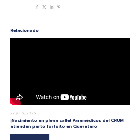
Compartir
Relacionado
27 julio, 2026
¡Nacimiento en plena calle! Paramédicos del CRUM
atienden parto fortuito en Querétaro