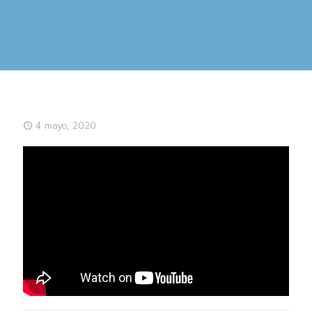
4 mayo, 2020