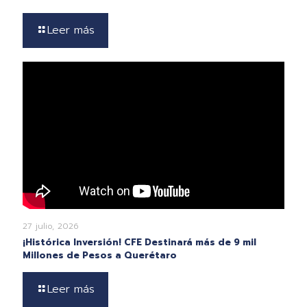
Leer más
27 julio, 2026
¡Histórica Inversión! CFE Destinará más de 9 mil
Millones de Pesos a Querétaro
Leer más