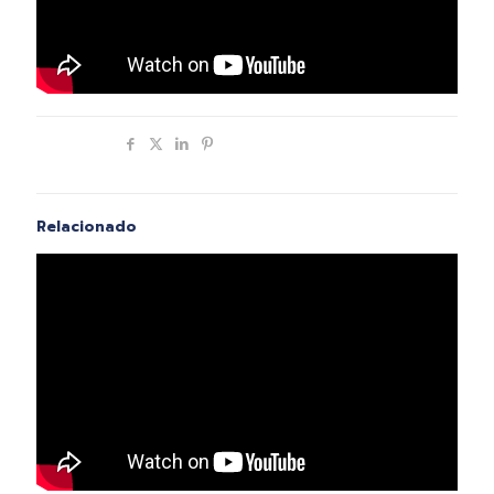
Compartir
Relacionado