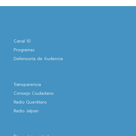
Canal 10
Programas
Defensoría de Audencia
Transparencia
Consejo Ciudadano
Radio Querétaro
Radio Jalpan