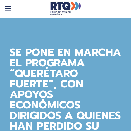
SE PONE EN MARCHA
EL PROGRAMA
“QUERÉTARO
FUERTE”, CON
APOYOS
ECONÓMICOS
DIRIGIDOS A QUIENES
HAN PERDIDO SU