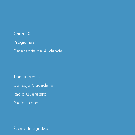
Canal 10
Programas
Defensoría de Audencia
Transparencia
Consejo Ciudadano
Radio Querétaro
Radio Jalpan
Ética e Integridad