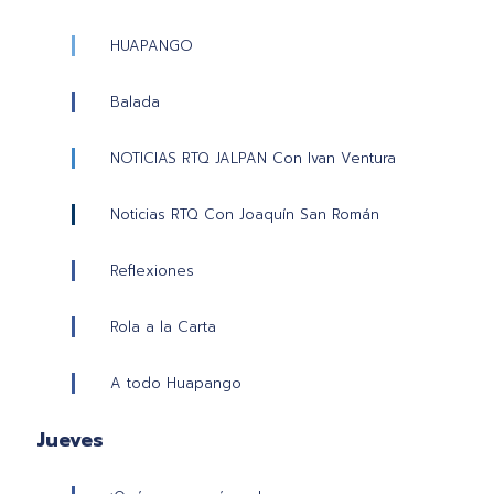
HUAPANGO
Balada
NOTICIAS RTQ JALPAN Con Ivan Ventura
Noticias RTQ Con Joaquín San Román
Reflexiones
Rola a la Carta
A todo Huapango
Jueves