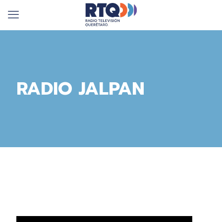
RADIO JALPAN