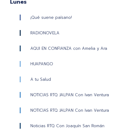
Lunes
¡Qué suene paísano!
RADIONOVELA
AQUI EN CONFIANZA con Amelia y Ara
HUAPANGO
A tu Salud
NOTICIAS RTQ JALPAN Con Ivan Ventura
NOTICIAS RTQ JALPAN Con Ivan Ventura
Noticias RTQ Con Joaquín San Román