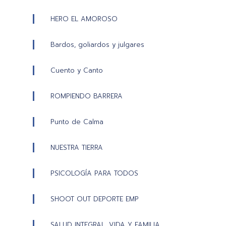
HERO EL AMOROSO
Bardos, goliardos y julgares
Cuento y Canto
ROMPIENDO BARRERA
Punto de Calma
NUESTRA TIERRA
PSICOLOGÍA PARA TODOS
SHOOT OUT DEPORTE EMP
SALUD INTEGRAL, VIDA Y FAMILIA