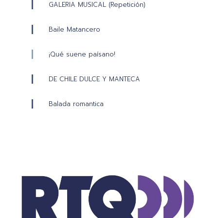
GALERIA MUSICAL (Repetición)
Baile Matancero
¡Qué suene paísano!
DE CHILE DULCE Y MANTECA
Balada romantica