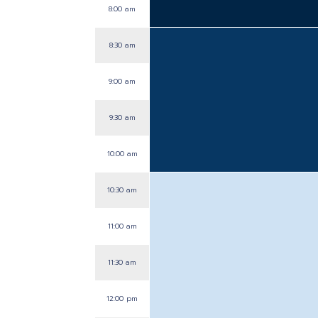
8:00 am
8:30 am
9:00 am
9:30 am
10:00 am
10:30 am
11:00 am
11:30 am
12:00 pm