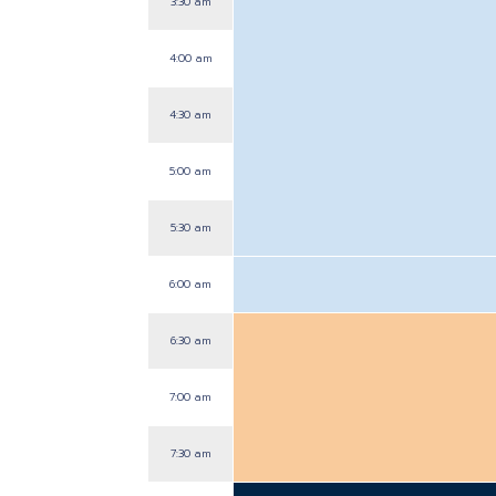
3:30 am
4:00 am
4:30 am
5:00 am
5:30 am
6:00 am
6:30 am
7:00 am
7:30 am