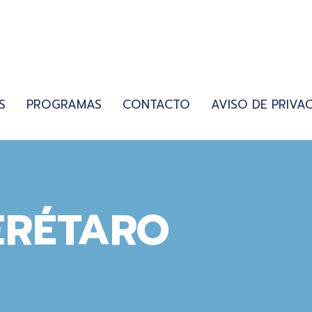
S
PROGRAMAS
CONTACTO
AVISO DE PRIVA
ERÉTARO