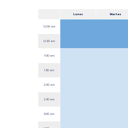
Lunes
Martes
12:00 am
12:30 am
1:00 am
1:30 am
2:00 am
2:30 am
3:00 am