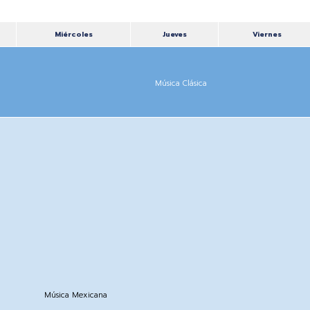
Miércoles
Jueves
Viernes
Música Clásica
Música Mexicana