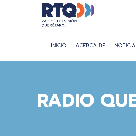
INICIO
ACERCA DE
NOTICIA
RADIO QU